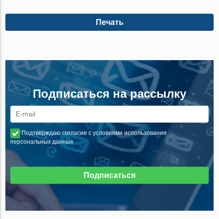
Печать
Подписаться на рассылку
Подтверждаю согласие с условиями использования
персональных данных
Подписаться