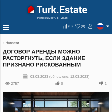
Недвижимость в Турции
(
0
)
(
0
)
Новости
ДОГОВОР АРЕНДЫ МОЖНО
РАСТОРГНУТЬ, ЕСЛИ ЗДАНИЕ
ПРИЗНАНО РИСКОВАННЫМ
03.03.2023 (обновлено: 12.03.2023)
2757
0
1