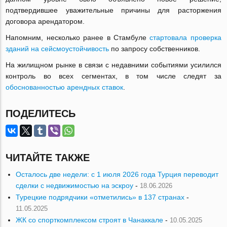
подтвердившее уважительные причины для расторжения
договора арендатором.
Напомним, несколько ранее в Стамбуле
стартовала проверка
зданий на сейсмоустойчивость
по запросу собственников.
На жилищном рынке в связи с недавними событиями усилился
контроль во всех сегментах, в том числе следят за
обоснованностью арендных ставок
.
ПОДЕЛИТЕСЬ
ЧИТАЙТЕ ТАКЖЕ
Осталось две недели: с 1 июля 2026 года Турция переводит
сделки с недвижимостью на эскроу
-
18.06.2026
Турецкие подрядчики «отметились» в 137 странах
-
11.05.2025
ЖК со спорткомплексом строят в Чанаккале
-
10.05.2025