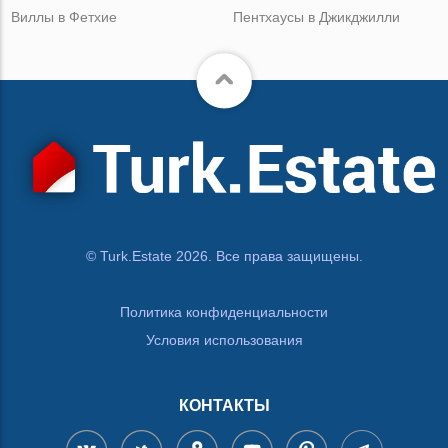
Виллы в Фетхие
Пентхаусы в Джикджилли
© Turk.Estate 2026. Все права защищены.
Политика конфиденциальности
Условия использования
КОНТАКТЫ