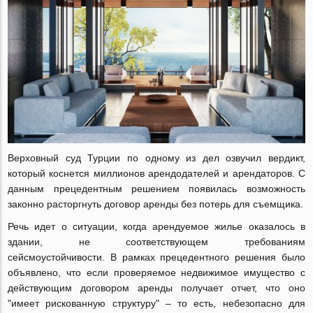
Верховный суд Турции по одному из дел озвучил вердикт,
который коснется миллионов арендодателей и арендаторов. С
данным прецедентным решением появилась возможность
законно расторгнуть договор аренды без потерь для съемщика.
Речь идет о ситуации, когда арендуемое жилье оказалось в
здании, не соответствующем требованиям
сейсмоустойчивости. В рамках прецедентного решения было
объявлено, что если проверяемое недвижимое имущество с
действующим договором аренды получает отчет, что оно
"имеет рискованную структуру" – то есть, небезопасно для