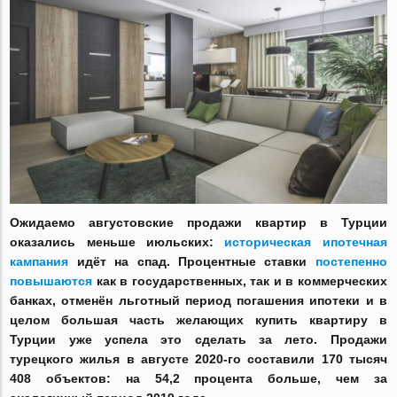
Ожидаемо августовские продажи квартир в Турции
оказались меньше июльских:
историческая ипотечная
кампания
идёт на спад. Процентные ставки
постепенно
повышаются
как в государственных, так и в коммерческих
банках, отменён льготный период погашения ипотеки и в
целом большая часть желающих купить квартиру в
Турции уже успела это сделать за лето. Продажи
турецкого жилья в августе 2020-го составили 170 тысяч
408 объектов: на 54,2 процента больше, чем за