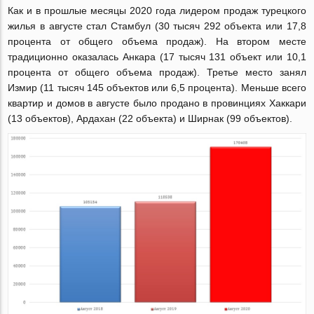
Как и в прошлые месяцы 2020 года лидером продаж турецкого
жилья в августе стал Стамбул (30 тысяч 292 объекта или 17,8
процента от общего объема продаж). На втором месте
традиционно оказалась Анкара (17 тысяч 131 объект или 10,1
процента от общего объема продаж). Третье место занял
Измир (11 тысяч 145 объектов или 6,5 процента). Меньше всего
квартир и домов в августе было продано в провинциях Хаккари
(13 объектов), Ардахан (22 объекта) и Ширнак (99 объектов).