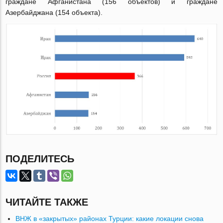
граждане Афганистана (156 объектов) и граждане
Азербайджана (154 объекта).
ПОДЕЛИТЕСЬ
ЧИТАЙТЕ ТАКЖЕ
ВНЖ в «закрытых» районах Турции: какие локации снова