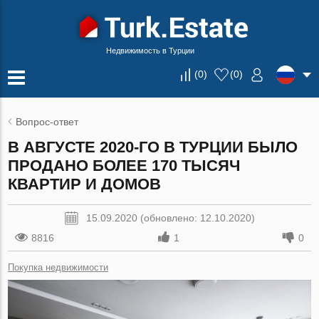
Недвижимость в Турции
(
0
)
(
0
)
Вопрос-ответ
В АВГУСТЕ 2020-ГО В ТУРЦИИ БЫЛО
ПРОДАНО БОЛЕЕ 170 ТЫСЯЧ
КВАРТИР И ДОМОВ
15.09.2020 (обновлено: 12.10.2020)
8816
1
0
Покупка недвижимости