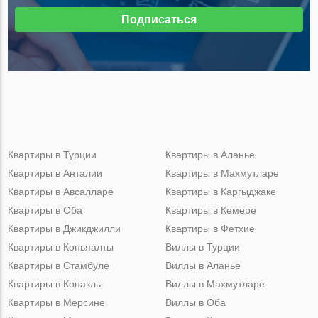
Подписаться
Квартиры в Турции
Квартиры в Аланье
Квартиры в Анталии
Квартиры в Махмутларе
Квартиры в Авсалларе
Квартиры в Каргыджаке
Квартиры в Оба
Квартиры в Кемере
Квартиры в Джикджилли
Квартиры в Фетхие
Квартиры в Коньяалты
Виллы в Турции
Квартиры в Стамбуле
Виллы в Аланье
Квартиры в Конаклы
Виллы в Махмутларе
Квартиры в Мерсине
Виллы в Оба