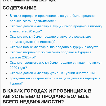
аналогичный период 2019 года.
СОДЕРЖАНИЕ
В каких городах и провинциях в августе было продано
больше всего недвижимости?
Сколько домов и квартир в Турции было продано в ипотеку
в августе 2020 года?
Сколько жилья было продано в августе в результате
прямых сделок (не ипотека)?
Сколько новых квартир было продано в Турции в августе?
Сколько вторичного жилья было продано в Турции в
августе 2020-го?
Сколько турецкого жилья было продано с января по август
2020 года?
Сколько домов и квартир купили в Турции иностранцы?
Граждане каких стран купили в августе дома и квартиры в
Турции?
В КАКИХ ГОРОДАХ И ПРОВИНЦИЯХ В
АВГУСТЕ БЫЛО ПРОДАНО БОЛЬШЕ
ВСЕГО НЕДВИЖИМОСТИ?