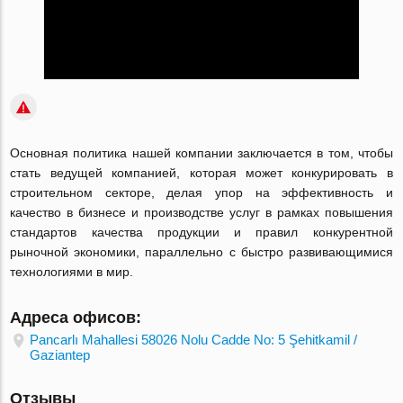
Основная политика нашей компании заключается в том, чтобы
стать ведущей компанией, которая может конкурировать в
строительном секторе, делая упор на эффективность и
качество в бизнесе и производстве услуг в рамках повышения
стандартов качества продукции и правил конкурентной
рыночной экономики, параллельно с быстро развивающимися
технологиями в мир.
Адреса офисов:
Pancarlı Mahallesi 58026 Nolu Cadde No: 5 Şehitkamil /
Gaziantep
Отзывы