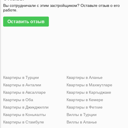
Вы сотрудничали с этим застройщиком? Оставьте отзыв о его
работе.
Оставить отзыв
Квартиры в Турции
Квартиры в Аланье
Квартиры в Анталии
Квартиры в Махмутларе
Квартиры в Авсалларе
Квартиры в Каргыджаке
Квартиры в Оба
Квартиры в Кемере
Квартиры в Джикджилли
Квартиры в Фетхие
Квартиры в Коньяалты
Виллы в Турции
Квартиры в Стамбуле
Виллы в Аланье