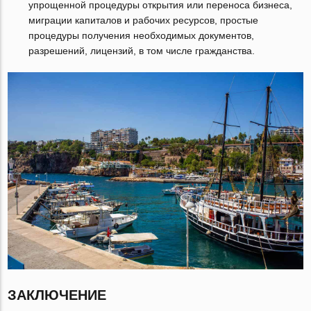
упрощенной процедуры открытия или переноса бизнеса,
миграции капиталов и рабочих ресурсов, простые
процедуры получения необходимых документов,
разрешений, лицензий, в том числе гражданства.
ЗАКЛЮЧЕНИЕ