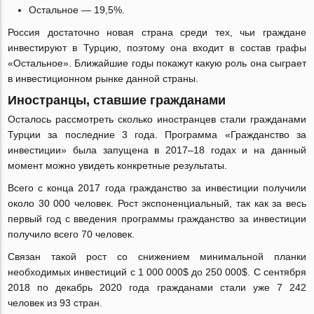
Остальное — 19,5%.
Россия достаточно новая страна среди тех, чьи граждане
инвестируют в Турцию, поэтому она входит в состав графы
«Остальное». Ближайшие годы покажут какую роль она сыграет
в инвестиционном рынке данной страны.
Иностранцы, ставшие гражданами
Осталось рассмотреть сколько иностранцев стали гражданами
Турции за последние 3 года. Программа «Гражданство за
инвестиции» была запущена в 2017–18 годах и на данный
момент можно увидеть конкретные результаты.
Всего с конца 2017 года гражданство за инвестиции получили
около 30 000 человек. Рост экспоненциальный, так как за весь
первый год с введения программы гражданство за инвестиции
получило всего 70 человек.
Связан такой рост со снижением минимальной планки
необходимых инвестиций с 1 000 000$ до 250 000$. С сентября
2018 по декабрь 2020 года гражданами стали уже 7 242
человек из 93 стран.