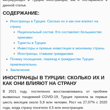
данной статье.
СОДЕРЖАНИЕ:
Иностранцы в Турции: Сколько их и как они влияют на
страну
Национальный состав: Кто составляет большинство
приезжих
Туристы в Турции
Инвесторы и прямые инвестиции в экономику страны
Иностранцы, ставшие гражданами
Почему посещение, переезд и гражданство Турции
привлекательны
Заключение
ИНОСТРАНЦЫ В ТУРЦИИ: СКОЛЬКО ИХ И
КАК ОНИ ВЛИЯЮТ НА СТРАНУ
В 2021 году, постепенно восстанавливаясь от проблем
вызванных пандемией COVID-19, Турция приняла за первые
шесть месяцев около 5,8 млн человек. Рост на 27,07% с 2020
года, когда страну посетило 4,5 млн иностранцев.