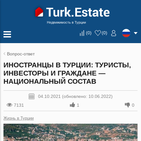
Недвижимость в Турции
(
0
)
(
0
)
Вопрос-ответ
ИНОСТРАНЦЫ В ТУРЦИИ: ТУРИСТЫ,
ИНВЕСТОРЫ И ГРАЖДАНЕ —
НАЦИОНАЛЬНЫЙ СОСТАВ
04.10.2021 (обновлено: 10.06.2022)
7131
1
0
Жизнь в Турции