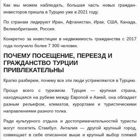
Как мы можем наблюдать, большая часть новых граждан-
инвесторов пришла в Турцию уже в 2021 году.
По странам лидируют Иран, Афганистан, Ирак, США, Канада,
Великобритания, Россия.
Конкретно за инвестиции в недвижимость гражданства с 2017
года получило более 7 300 человек.
ПОЧЕМУ ПОСЕЩЕНИЕ, ПЕРЕЕЗД И
ГРАЖДАНСТВО ТУРЦИИ
ПРИВЛЕКАТЕЛЬНЫ
Кратко разберем, почему все эти люди устремляются в Турцию.
Проще всего с туризмом. Турция — крупная страна,
находящаяся на рубеже между Европой и Азией, она обладает
разным рельефом, климатов, курортами и туристическими
направлениями разного толка.
Ради культурного отдыха и достопримечательностей туристы
могут посетить Стамбул. Анталия — другой крупный город,
совмещает в себе описанное выше и крупный выбор пляжей