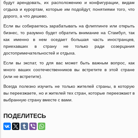
будут арендовать, их расположению и конфигурации, видам
отдыха и курортам, которые им подойдут, понятиями того, что
дорого, а что дешево.
Если вы собираетесь зарабатывать на флиппинге или открыть
бизнес, то разумно будет обратить внимание на Стамбул, так
как именно в нем оседает большая часть иностранцев,
приехавших в страну не только ради созерцания
достопримечательностей и отдыха.
Если вы экспат, то для вас может быть важным вопрос, как
много ваших соотечественников вы встретите в этой стране
(или не встретите).
Всегда полезно изучить не только жителей страны, в которую
вы переезжаете, но и жителей тех стран, которые переезжают в
выбранную страну вместе с вами.
ПОДЕЛИТЕСЬ