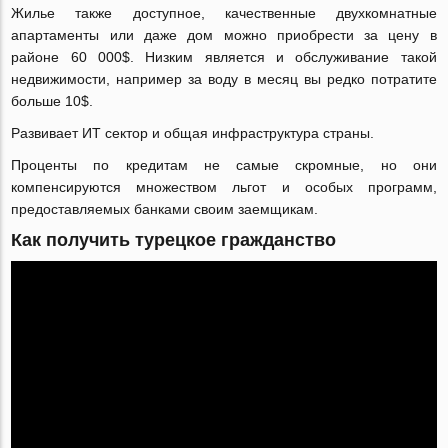
Жилье также доступное, качественные двухкомнатные
апартаменты или даже дом можно приобрести за цену в
районе 60 000$. Низким является и обслуживание такой
недвижимости, например за воду в месяц вы редко потратите
больше 10$.
Развивает ИТ сектор и общая инфраструктура страны.
Проценты по кредитам не самые скромные, но они
компенсируются множеством льгот и особых программ,
предоставляемых банками своим заемщикам.
Как получить турецкое гражданство