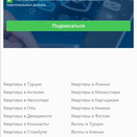
персональных данных
Подписаться
Квартиры в Турции
Квартиры в Аланье
Квартиры в Анталии
Квартиры в Махмутларе
Квартиры в Авсалларе
Квартиры в Каргыджаке
Квартиры в Оба
Квартиры в Кемере
Квартиры в Джикджилли
Квартиры в Фетхие
Квартиры в Коньяалты
Виллы в Турции
Квартиры в Стамбуле
Виллы в Аланье