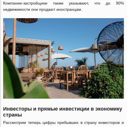
Компании-застройщики также указывают, что до 90%
недвижимости они продают иностранцам.
Инвесторы и прямые инвестиции в экономику
страны
Рассмотрим теперь цифры прибывших в страну инвесторов и