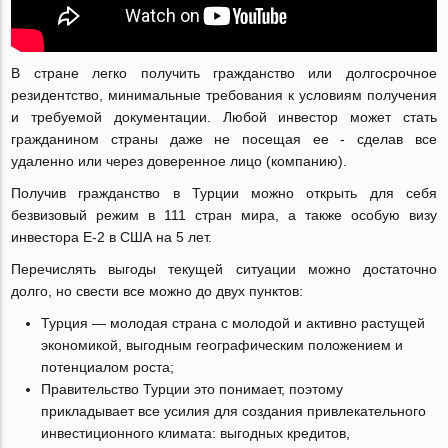
В стране легко получить гражданство или долгосрочное
резидентство, минимальные требования к условиям получения
и требуемой документации. Любой инвестор может стать
гражданином страны даже не посещая ее - сделав все
удаленно или через доверенное лицо (компанию).
Получив гражданство в Турции можно открыть для себя
безвизовый режим в 111 стран мира, а также особую визу
инвестора E-2 в США на 5 лет.
Перечислять выгоды текущей ситуации можно достаточно
долго, но свести все можно до двух пунктов:
Турция — молодая страна с молодой и активно растущей
экономикой, выгодным географическим положением и
потенциалом роста;
Правительство Турции это понимает, поэтому
прикладывает все усилия для создания привлекательного
инвестиционного климата: выгодных кредитов,