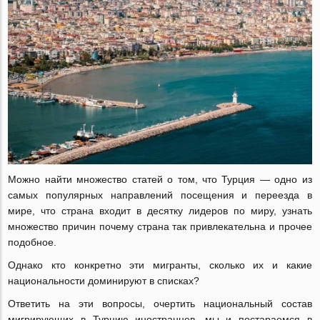
Можно найти множество статей о том, что Турция — одно из
самых популярных направлений посещения и переезда в
мире, что страна входит в десятку лидеров по миру, узнать
множество причин почему страна так привлекательна и прочее
подобное.
Однако кто конкретно эти мигранты, сколько их и какие
национальности доминируют в списках?
Ответить на эти вопросы, очертить национальный состав
мигрирующих в Турцию иностранцев, мы и постараемся в