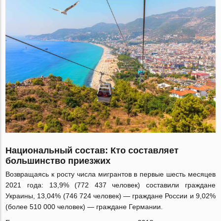
Национальный состав: Кто составляет
большинство приезжих
Возвращаясь к росту числа мигрантов в первые шесть месяцев
2021 года: 13,9% (772 437 человек) составили граждане
Украины, 13,04% (746 724 человек) — граждане России и 9,02%
(более 510 000 человек) — граждане Германии.