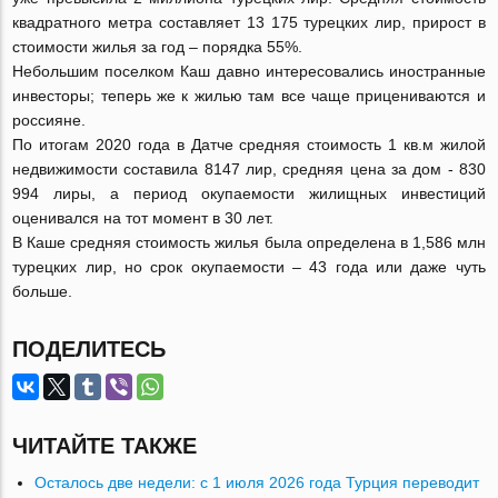
квадратного метра составляет 13 175 турецких лир, прирост в
стоимости жилья за год – порядка 55%.
Небольшим поселком Каш давно интересовались иностранные
инвесторы; теперь же к жилью там все чаще прицениваются и
россияне.
По итогам 2020 года в Датче средняя стоимость 1 кв.м жилой
недвижимости составила 8147 лир, средняя цена за дом - 830
994 лиры, а период окупаемости жилищных инвестиций
оценивался на тот момент в 30 лет.
В Каше средняя стоимость жилья была определена в 1,586 млн
турецких лир, но срок окупаемости – 43 года или даже чуть
больше.
ПОДЕЛИТЕСЬ
ЧИТАЙТЕ ТАКЖЕ
Осталось две недели: с 1 июля 2026 года Турция переводит