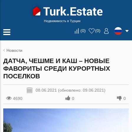
Недвижимость в Турции
(
0
)
(
0
)
Новости
ДАТЧА, ЧЕШМЕ И КАШ – НОВЫЕ
ФАВОРИТЫ СРЕДИ КУРОРТНЫХ
ПОСЕЛКОВ
08.06.2021 (обновлено: 09.06.2021)
4690
0
0