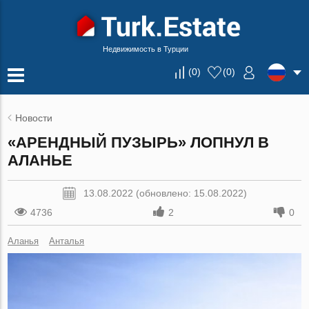
Недвижимость в Турции
(
0
)
(
0
)
Новости
«АРЕНДНЫЙ ПУЗЫРЬ» ЛОПНУЛ В
АЛАНЬЕ
13.08.2022 (обновлено: 15.08.2022)
4736
2
0
Аланья
Анталья