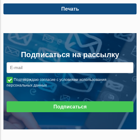
Печать
Подписаться на рассылку
Подтверждаю согласие с условиями использования
персональных данных
Подписаться