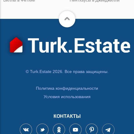
Виллы в Фетхие
Пентхаусы в Джикджилли
© Turk.Estate 2026. Все права защищены.
Политика конфиденциальности
Условия использования
КОНТАКТЫ