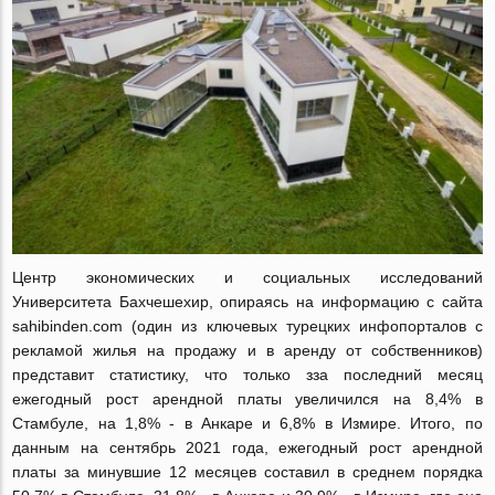
Центр экономических и социальных исследований
Университета Бахчешехир, опираясь на информацию c сайта
sahibinden.com (один из ключевых турецких инфопорталов с
рекламой жилья на продажу и в аренду от собственников)
представит статистику, что только зза последний месяц
ежегодный рост арендной платы увеличился на 8,4% в
Стамбуле, на 1,8% - в Анкаре и 6,8% в Измире. Итого, по
данным на сентябрь 2021 года, ежегодный рост арендной
платы за минувшие 12 месяцев составил в среднем порядка