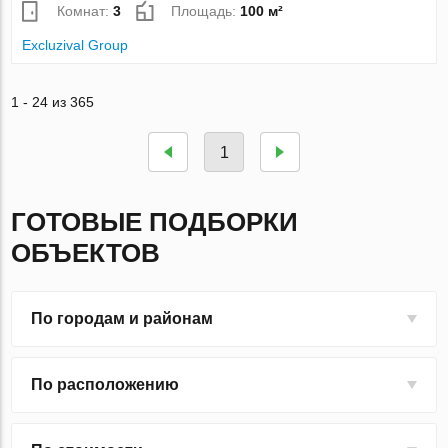
Комнат:
3
Площадь:
100 м²
Excluzival Group
1 - 24 из 365
1
ГОТОВЫЕ ПОДБОРКИ
ОБЪЕКТОВ
По городам и районам
По расположению