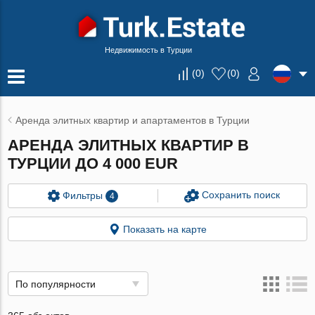
Недвижимость в Турции
(
0
)
(
0
)
Аренда элитных квартир и апартаментов в Турции
АРЕНДА ЭЛИТНЫХ КВАРТИР В
ТУРЦИИ ДО 4 000 EUR
Сохранить поиск
Фильтры
4
Показать на карте
По популярности