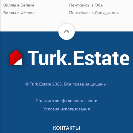
Виллы в Белеке
Пентхаусы в Оба
Виллы в Фетхие
Пентхаусы в Джикджилли
© Turk.Estate 2026. Все права защищены.
Политика конфиденциальности
Условия использования
КОНТАКТЫ