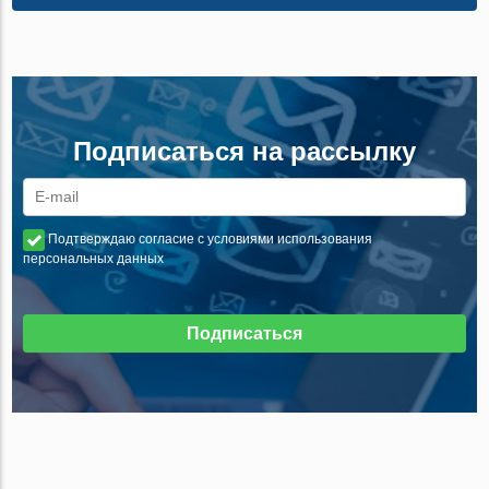
Подписаться на рассылку
Подтверждаю согласие с условиями использования
персональных данных
Подписаться