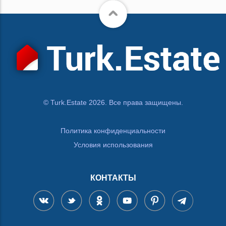
© Turk.Estate 2026. Все права защищены.
Политика конфиденциальности
Условия использования
КОНТАКТЫ