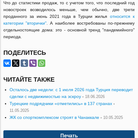
Что до статистики продаж, то с учетом того, что последний год
новостроек возводилось меньше, чем обычно, две трети
проданного за июнь 2021 года в Турции жилья
относится к
категории "вторички"
. А наиболее востребованы по-прежнему
отдельностоящие дома: это - основной тренд "пандемийного"
периода.
ПОДЕЛИТЕСЬ
ЧИТАЙТЕ ТАКЖЕ
Осталось две недели: с 1 июля 2026 года Турция переводит
сделки с недвижимостью на эскроу
-
18.06.2026
Турецкие подрядчики «отметились» в 137 странах
-
11.05.2025
ЖК со спорткомплексом строят в Чанаккале
-
10.05.2025
Печать