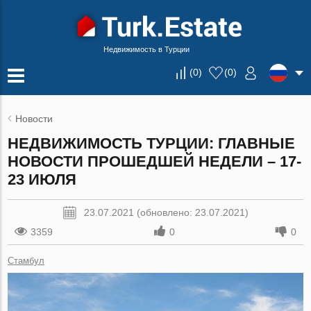
Недвижимость в Турции
(
0
)
(
0
)
Новости
НЕДВИЖИМОСТЬ ТУРЦИИ: ГЛАВНЫЕ
НОВОСТИ ПРОШЕДШЕЙ НЕДЕЛИ – 17-
23 ИЮЛЯ
23.07.2021 (обновлено: 23.07.2021)
3359
0
0
Стамбул