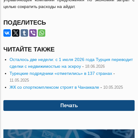
целью сократить расходы на айдат.
ПОДЕЛИТЕСЬ
ЧИТАЙТЕ ТАКЖЕ
Осталось две недели: с 1 июля 2026 года Турция переводит
сделки с недвижимостью на эскроу
-
18.06.2026
Турецкие подрядчики «отметились» в 137 странах
-
11.05.2025
ЖК со спорткомплексом строят в Чанаккале
-
10.05.2025
Печать