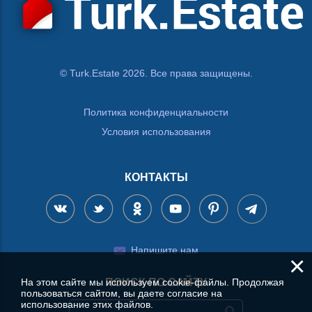
© Turk.Estate 2026. Все права защищены.
Политика конфиденциальности
Условия использования
КОНТАКТЫ
Напишите нам
×
ПОИСК ПО САЙТУ
На этом сайте мы используем cookie-файлы. Продолжая
пользоваться сайтом, вы даете согласие на
использование этих файлов.