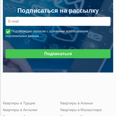
Подписаться на рассылку
Подтверждаю согласие с условиями использования
персональных данных
Подписаться
Квартиры в Турции
Квартиры в Аланье
Квартиры в Анталии
Квартиры в Махмутларе