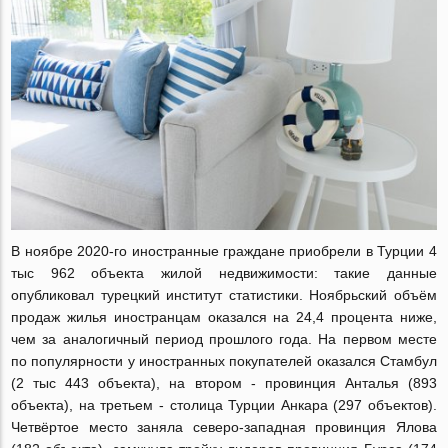
В ноябре 2020-го иностранные граждане приобрели в Турции 4
тыс 962 объекта жилой недвижимости: такие данные
опубликовал турецкий институт статистики. Ноябрьский объём
продаж жилья иностранцам оказался на 24,4 процента ниже,
чем за аналогичный период прошлого года. На первом месте
по популярности у иностранных покупателей оказался Стамбул
(2 тыс 443 объекта), на втором - провинция Анталья (893
объекта), на третьем - столица Турции Анкара (297 объектов).
Четвёртое место заняла северо-западная провинция Ялова