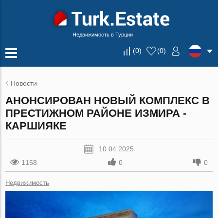
Недвижимость в Турции
(
0
)
(
0
)
Новости
АНОНСИРОВАН НОВЫЙ КОМПЛЕКС В
ПРЕСТИЖНОМ РАЙОНЕ ИЗМИРА -
КАРШИЯКЕ
10.04.2025
1158
0
0
Недвижимость