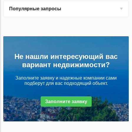
Популярные запросы
Не нашли интересующий вас
вариант недвижимости?
Заполните заявку и надежные компании сами
подберут для вас подходящий объект.
Заполните заявку