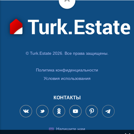
© Turk.Estate 2026. Все права защищены.
Политика конфиденциальности
Условия использования
КОНТАКТЫ
Напишите нам