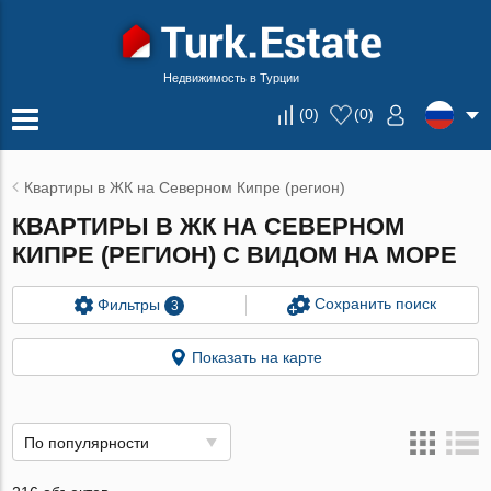
Недвижимость в Турции
(
0
)
(
0
)
Квартиры в ЖК на Северном Кипре (регион)
КВАРТИРЫ В ЖК НА СЕВЕРНОМ
КИПРЕ (РЕГИОН) С ВИДОМ НА МОРЕ
Сохранить поиск
Фильтры
3
Показать на карте
По популярности