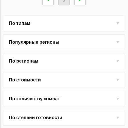
По типам
Популярные регионы
По регионам
По стоимости
По количеству комнат
По степени готовности