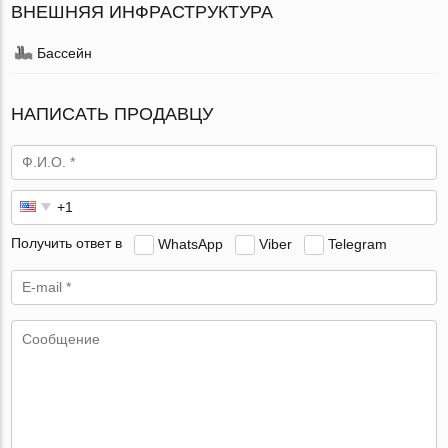
ВНЕШНЯЯ ИНФРАСТРУКТУРА
Бассейн
НАПИСАТЬ ПРОДАВЦУ
Получить ответ в
WhatsApp
Viber
Telegram