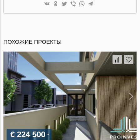
ПОХОЖИЕ ПРОЕКТЫ
€ 224 500