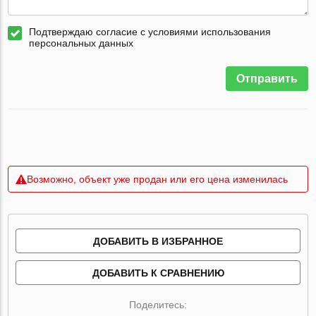
Подтверждаю согласие с условиями использования
персональных данных
Отправить
Возможно, объект уже продан или его цена изменилась
ДОБАВИТЬ В ИЗБРАННОЕ
ДОБАВИТЬ К СРАВНЕНИЮ
Поделитесь: