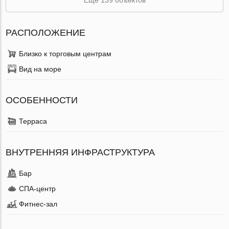
РАСПОЛОЖЕНИЕ
Близко к торговым центрам
Вид на море
ОСОБЕННОСТИ
Терраса
ВНУТРЕННЯЯ ИНФРАСТРУКТУРА
Бар
СПА-центр
Фитнес-зал