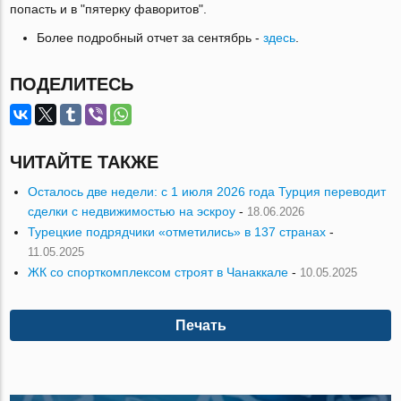
попасть и в "пятерку фаворитов".
Более подробный отчет за сентябрь -
здесь
.
ПОДЕЛИТЕСЬ
ЧИТАЙТЕ ТАКЖЕ
Осталось две недели: с 1 июля 2026 года Турция переводит
сделки с недвижимостью на эскроу
-
18.06.2026
Турецкие подрядчики «отметились» в 137 странах
-
11.05.2025
ЖК со спорткомплексом строят в Чанаккале
-
10.05.2025
Печать