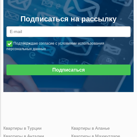
Подписаться на рассылку
Подтверждаю согласие с условиями использования
персональных данных
Подписаться
Квартиры в Турции
Квартиры в Аланье
Квартиры в Анталии
Квартиры в Махмутларе