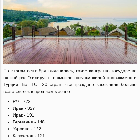
По итогам сентября выяснилось, какие конкретно государства
на сей раз "лидируют" в смысле покупки жилой недвижимости
Турции. Вот ТОП-20 стран, чьи граждане заключили больше
всего сделок в прошлом месяце:
РФ - 722
Иран - 327
Ирак - 191
Германия - 148
Украина - 122
Казахстан - 121