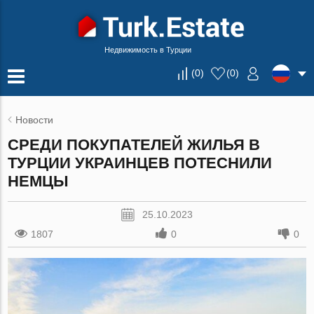
Недвижимость в Турции
(
0
)
(
0
)
Новости
СРЕДИ ПОКУПАТЕЛЕЙ ЖИЛЬЯ В
ТУРЦИИ УКРАИНЦЕВ ПОТЕСНИЛИ
НЕМЦЫ
25.10.2023
1807
0
0