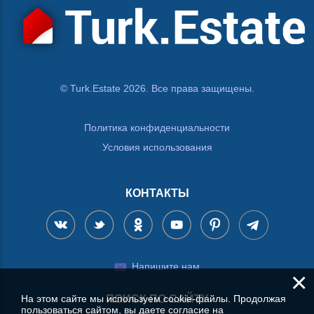
© Turk.Estate 2026. Все права защищены.
Политика конфиденциальности
Условия использования
КОНТАКТЫ
Напишите нам
×
ПОИСК ПО САЙТУ
На этом сайте мы используем cookie-файлы. Продолжая
пользоваться сайтом, вы даете согласие на