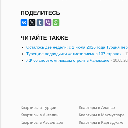
ПОДЕЛИТЕСЬ
ЧИТАЙТЕ ТАКЖЕ
Осталось две недели: с 1 июля 2026 года Турция пе
Турецкие подрядчики «отметились» в 137 странах
-
1
ЖК со спорткомплексом строят в Чанаккале
-
10.05.20
Квартиры в Турции
Квартиры в Аланье
Квартиры в Анталии
Квартиры в Махмутларе
Квартиры в Авсалларе
Квартиры в Каргыджаке