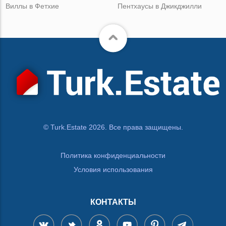
Виллы в Фетхие
Пентхаусы в Джикджилли
© Turk.Estate 2026. Все права защищены.
Политика конфиденциальности
Условия использования
КОНТАКТЫ