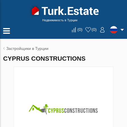
Недвижимость в Турции
(
0
)
(
0
)
Застройщики в Турции
CYPRUS CONSTRUCTIONS