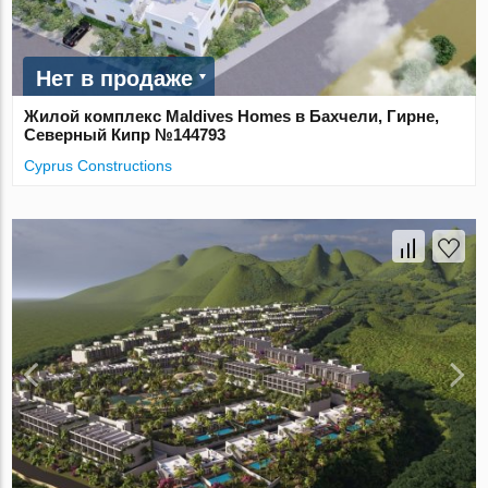
Нет в продаже
Жилой комплекс Maldives Homes в Бахчели, Гирне,
Северный Кипр №144793
Cyprus Constructions