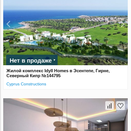
Нет в продаже
Жилой комплекс Idyll Homes в Эсентепе, Гирне,
Северный Кипр №144795
Cyprus Constructions