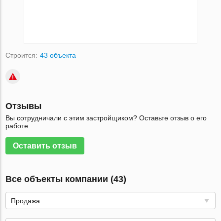
Строится:
43 объекта
Отзывы
Вы сотрудничали с этим застройщиком? Оставьте отзыв о его
работе.
Оставить отзыв
Все объекты компании (43)
Продажа