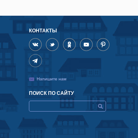
КОНТАКТЫ
Напишите нам
ПОИСК ПО САЙТУ