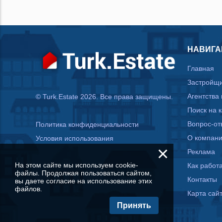
НАВИГА
Главная
Застройщ
Агентства
© Turk.Estate 2026. Все права защищены.
Поиск на 
Вопрос-от
Политика конфиденциальности
О компан
Условия использования
×
Реклама
На этом сайте мы используем cookie-
Как работа
файлы. Продолжая пользоваться сайтом,
Контакты
вы даете согласие на использование этих
файлов.
Карта сай
Принять