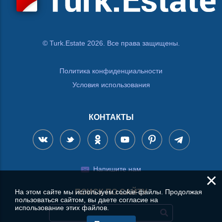
© Turk.Estate 2026. Все права защищены.
Политика конфиденциальности
Условия использования
КОНТАКТЫ
Напишите нам
×
ПОИСК ПО САЙТУ
На этом сайте мы используем cookie-файлы. Продолжая
пользоваться сайтом, вы даете согласие на
использование этих файлов.