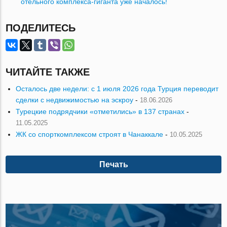
отельного комплекса-гиганта уже началось!
ПОДЕЛИТЕСЬ
ЧИТАЙТЕ ТАКЖЕ
Осталось две недели: с 1 июля 2026 года Турция переводит
сделки с недвижимостью на эскроу
-
18.06.2026
Турецкие подрядчики «отметились» в 137 странах
-
11.05.2025
ЖК со спорткомплексом строят в Чанаккале
-
10.05.2025
Печать