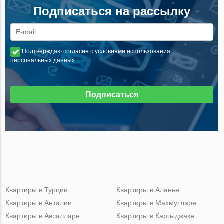
Подписаться на рассылку
Подтверждаю согласие с условиями использования
персональных данных
Подписаться
Квартиры в Турции
Квартиры в Аланье
Квартиры в Анталии
Квартиры в Махмутларе
Квартиры в Авсалларе
Квартиры в Каргыджаке