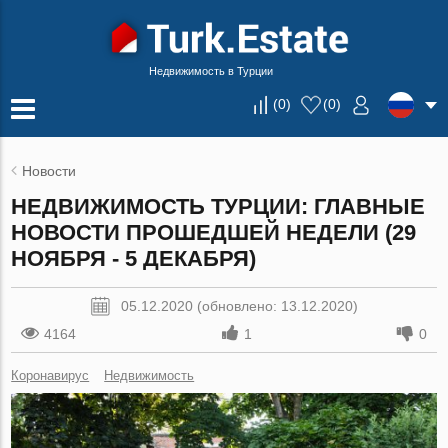
Недвижимость в Турции
(
0
)
(
0
)
Новости
НЕДВИЖИМОСТЬ ТУРЦИИ: ГЛАВНЫЕ
НОВОСТИ ПРОШЕДШЕЙ НЕДЕЛИ (29
НОЯБРЯ - 5 ДЕКАБРЯ)
05.12.2020 (обновлено: 13.12.2020)
4164
1
0
Коронавирус
Недвижимость