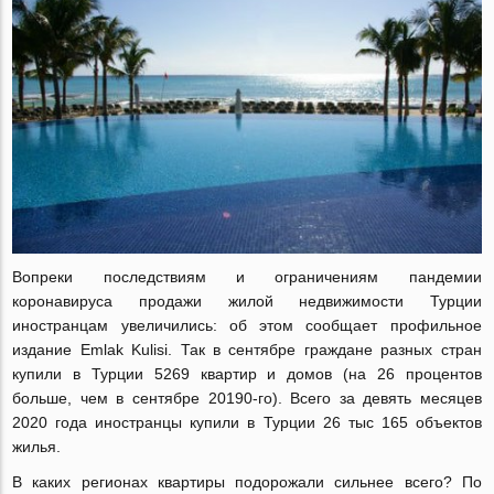
Вопреки последствиям и ограничениям пандемии
коронавируса продажи жилой недвижимости Турции
иностранцам увеличились: об этом сообщает профильное
издание Emlak Kulisi. Так в сентябре граждане разных стран
купили в Турции 5269 квартир и домов (на 26 процентов
больше, чем в сентябре 20190-го). Всего за девять месяцев
2020 года иностранцы купили в Турции 26 тыс 165 объектов
жилья.
В каких регионах квартиры подорожали сильнее всего?
По