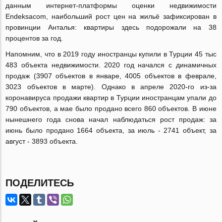
данным интернет-платформы оценки недвижимости
Endeksacom, наибольший рост цен на жильё зафиксирован в
провинции Анталья: квартиры здесь подорожали на 38
процентов за год.
Напомним, что в 2019 году иностранцы купили в Турции 45 тыс
483 объекта недвижимости. 2020 год начался с динамичных
продаж (3907 объектов в январе, 4005 объектов в феврале,
3023 объектов в марте). Однако в апреле 2020-го из-за
коронавируса продажи квартир в Турции иностранцам упали до
790 объектов, а мае было продано всего 860 объектов. В июне
нынешнего года снова начал наблюдаться рост продаж: за
июнь было продано 1664 объекта, за июль - 2741 объект, за
август - 3893 объекта.
ПОДЕЛИТЕСЬ