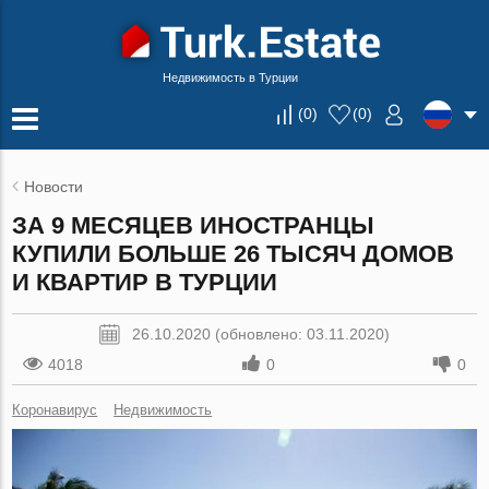
Недвижимость в Турции
(
0
)
(
0
)
Новости
ЗА 9 МЕСЯЦЕВ ИНОСТРАНЦЫ
КУПИЛИ БОЛЬШЕ 26 ТЫСЯЧ ДОМОВ
И КВАРТИР В ТУРЦИИ
26.10.2020 (обновлено: 03.11.2020)
4018
0
0
Коронавирус
Недвижимость