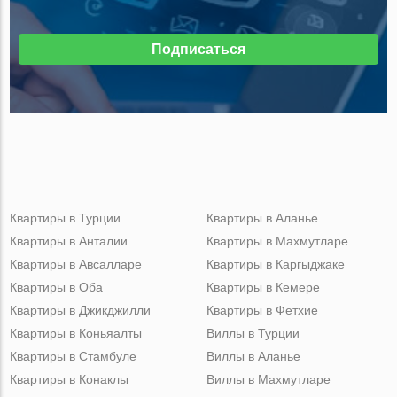
Подписаться
Квартиры в Турции
Квартиры в Аланье
Квартиры в Анталии
Квартиры в Махмутларе
Квартиры в Авсалларе
Квартиры в Каргыджаке
Квартиры в Оба
Квартиры в Кемере
Квартиры в Джикджилли
Квартиры в Фетхие
Квартиры в Коньяалты
Виллы в Турции
Квартиры в Стамбуле
Виллы в Аланье
Квартиры в Конаклы
Виллы в Махмутларе