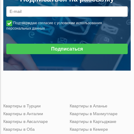
Подтверждаю согласие с условиями использования
персональных данных
Подписаться
Квартиры в Турции
Квартиры в Аланье
Квартиры в Анталии
Квартиры в Махмутларе
Квартиры в Авсалларе
Квартиры в Каргыджаке
Квартиры в Оба
Квартиры в Кемере