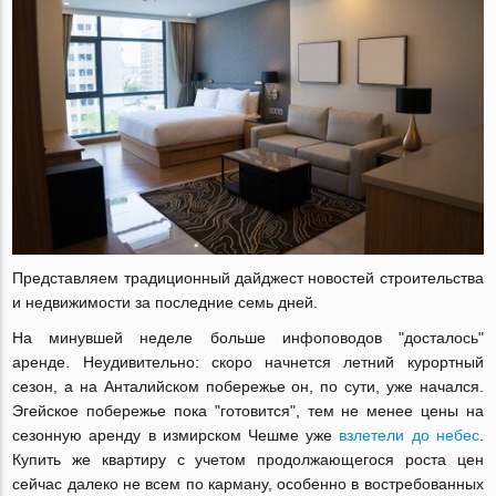
Представляем традиционный дайджест новостей строительства
и недвижимости за последние семь дней.
На минувшей неделе больше инфоповодов "досталось"
аренде. Неудивительно: скоро начнется летний курортный
сезон, а на Анталийском побережье он, по сути, уже начался.
Эгейское побережье пока "готовится", тем не менее цены на
сезонную аренду в измирском Чешме уже
взлетели до небес
.
Купить же квартиру с учетом продолжающегося роста цен
сейчас далеко не всем по карману, особенно в востребованных