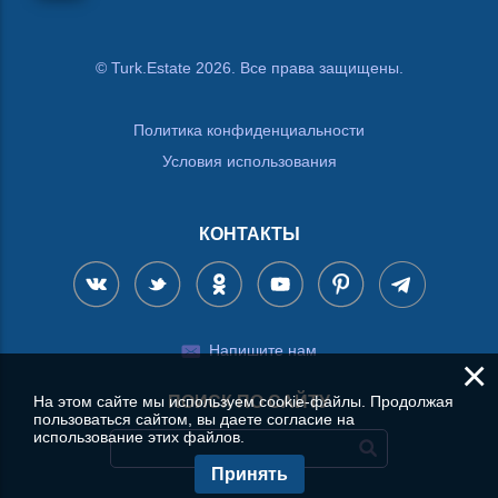
© Turk.Estate 2026. Все права защищены.
Политика конфиденциальности
Условия использования
КОНТАКТЫ
Напишите нам
×
ПОИСК ПО САЙТУ
На этом сайте мы используем cookie-файлы. Продолжая
пользоваться сайтом, вы даете согласие на
использование этих файлов.
Принять