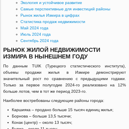
Экология и устойчивое развитие
Самые перспективные для инвестиций районы
Рынок жилья Измира в цифрах
Статистика продаж недвижимости
Май 2024 года
Июль 2024 года
Сентябрь 2024 года
РЫНОК ЖИЛОЙ НЕДВИЖИМОСТИ
ИЗМИРА В НЫНЕШНЕМ ГОДУ
По данным TUIK (Турецкого статистического института),
объемы продажи жилья в Измире демонстрируют
значительный рост по сравнению с предыдущими годами.
Только за первое полугодие 2024-го реализовано на 12%
больше лотов, чем в тот же период 2023-го.
Наиболее востребованы следующие районы города:
Каршияка – продано больше 15 тысяч единиц жилья;
Борнова – больше 13,5 тысячи;
Конак (центр) – около 13 тысяч;
Буджа – около 11 тысяч;