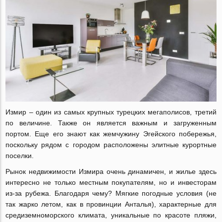
Измир – один из самых крупных турецких мегаполисов, третий
по величине. Также он является важным и загруженным
портом. Еще его знают как жемчужину Эгейского побережья,
поскольку рядом с городом расположены элитные курортные
поселки.
Рынок недвижимости Измира очень динамичен, и жилье здесь
интересно не только местным покупателям, но и инвесторам
из-за рубежа. Благодаря чему? Мягкие погодные условия (не
так жарко летом, как в провинции Анталья), характерные для
средиземноморского климата, уникальные по красоте пляжи,