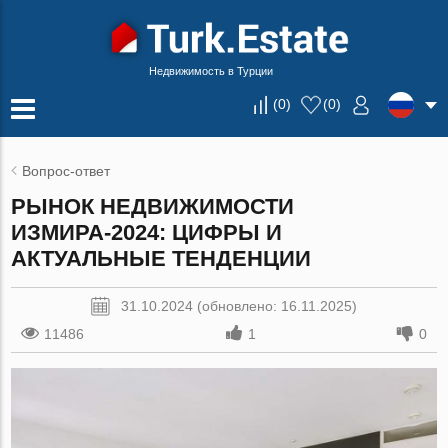
Недвижимость в Турции
(
0
)
(
0
)
Вопрос-ответ
РЫНОК НЕДВИЖИМОСТИ
ИЗМИРА-2024: ЦИФРЫ И
АКТУАЛЬНЫЕ ТЕНДЕНЦИИ
31.10.2024 (обновлено: 16.11.2025)
11486
1
0