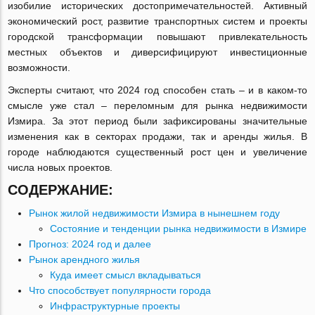
изобилие исторических достопримечательностей. Активный
экономический рост, развитие транспортных систем и проекты
городской трансформации повышают привлекательность
местных объектов и диверсифицируют инвестиционные
возможности.
Эксперты считают, что 2024 год способен стать – и в каком-то
смысле уже стал – переломным для рынка недвижимости
Измира. За этот период были зафиксированы значительные
изменения как в секторах продажи, так и аренды жилья. В
городе наблюдаются существенный рост цен и увеличение
числа новых проектов.
СОДЕРЖАНИЕ:
Рынок жилой недвижимости Измира в нынешнем году
Состояние и тенденции рынка недвижимости в Измире
Прогноз: 2024 год и далее
Рынок арендного жилья
Куда имеет смысл вкладываться
Что способствует популярности города
Инфраструктурные проекты