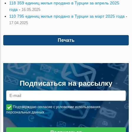
118 359 единиц жилья продано в Турции за апрель 2025
года
-
16.05.2025
110 795 единиц жилья продано в Турции за март 2025 года
-
17.04.2025
Печать
Подписаться на рассылку
Подтверждаю согласие с условиями использования
персональных данных