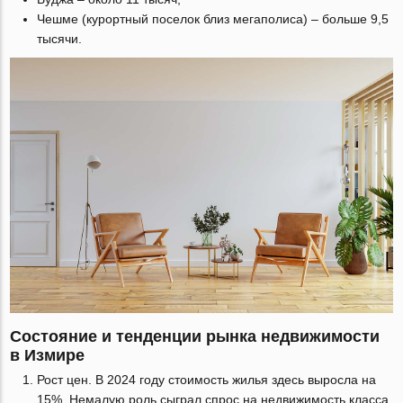
Чешме (курортный поселок близ мегаполиса) – больше 9,5
тысячи.
Состояние и тенденции рынка недвижимости
в Измире
Рост цен. В 2024 году стоимость жилья здесь выросла на
15%. Немалую роль сыграл спрос на недвижимость класса