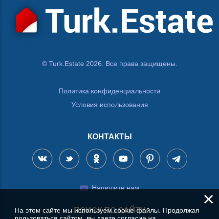
© Turk.Estate 2026. Все права защищены.
Политика конфиденциальности
Условия использования
КОНТАКТЫ
Напишите нам
×
ПОИСК ПО САЙТУ
На этом сайте мы используем cookie-файлы. Продолжая
пользоваться сайтом, вы даете согласие на