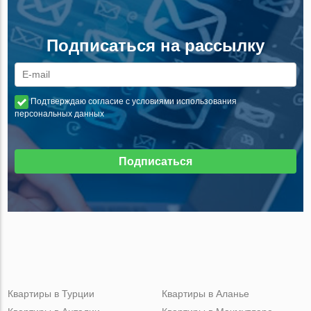
Подписаться на рассылку
Подтверждаю согласие с условиями использования
персональных данных
Подписаться
Квартиры в Турции
Квартиры в Аланье