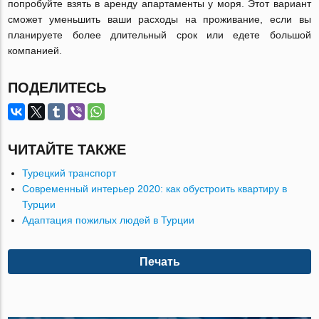
попробуйте взять в аренду апартаменты у моря. Этот вариант
сможет уменьшить ваши расходы на проживание, если вы
планируете более длительный срок или едете большой
компанией.
ПОДЕЛИТЕСЬ
ЧИТАЙТЕ ТАКЖЕ
Турецкий транспорт
Современный интерьер 2020: как обустроить квартиру в
Турции
Адаптация пожилых людей в Турции
Печать