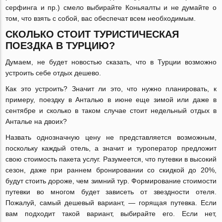
серфинга и пр.) смело выбирайте Коньяалты и не думайте о
том, что взять с собой, вас обеспечат всем необходимым.
СКОЛЬКО СТОИТ ТУРИСТИЧЕСКАЯ
ПОЕЗДКА В ТУРЦИЮ?
Думаем, не будет новостью сказать, что в Турции возможно
устроить себе отдых дешево.
Как это устроить? Значит ли это, что нужно планировать, к
примеру, поездку в Анталью в июне еще зимой или даже в
сентябре и сколько в таком случае стоит недельный отдых в
Анталье на двоих?
Назвать однозначную цену не представляется возможным,
поскольку каждый отель, а значит и туроператор предложит
свою стоимость пакета услуг. Разумеется, что путевки в высокий
сезон, даже при раннем бронировании со скидкой до 20%,
будут стоить дороже, чем зимний тур. Формирование стоимости
путевки во многом будет зависеть от звездности отеля.
Пожалуй, самый дешевый вариант, — горящая путевка. Если
вам подходит такой вариант, выбирайте его. Если нет,