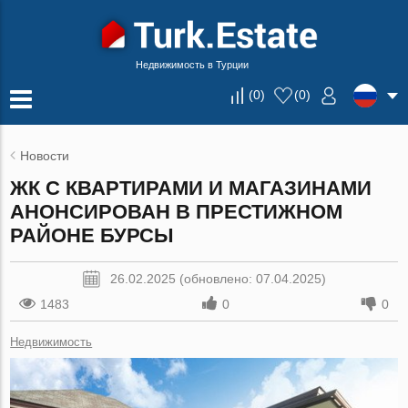
Недвижимость в Турции
(
0
)
(
0
)
Новости
ЖК С КВАРТИРАМИ И МАГАЗИНАМИ
АНОНСИРОВАН В ПРЕСТИЖНОМ
РАЙОНЕ БУРСЫ
26.02.2025 (обновлено: 07.04.2025)
1483
0
0
Недвижимость