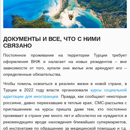
ДОКУМЕНТЫ И ВСЕ, ЧТО С НИМИ
СВЯЗАНО
Постоянное проживание на территории Турции требует
оформления ВНЖ и налагает на новых резидентов – вне
зависимости от того, купили они жилье или арендуют его –
определенные обязательства.
Чтобы помочь освоиться в реалиях жизни в новой стране, в
Турции в 2022 году власти организовали
курсы социальной
адаптации для иностранцев
. Правда, как сообщают некоторые
россияне, давно переехавшие в теплые края, СМС-рассылка с
приглашением на курсы пришла даже тем, кто постоянно
проживает в стране уже много лет и абсолютно не нуждается в
рекомендациях вроде нахождения ближайших супермаркетов,
об инструктаже по обращению за медицинской помощью и т.д.