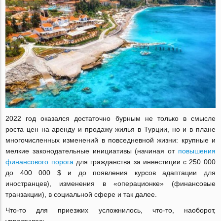
2022 год оказался достаточно бурным не только в смысле
роста цен на аренду и продажу жилья в Турции, но и в плане
многочисленных изменений в повседневной жизни: крупные и
мелкие законодательные инициативы (начиная от
повышения
финансового порога
для гражданства за инвестиции с 250 000
до 400 000 $ и до появления курсов адаптации для
иностранцев), изменения в «операционке» (финансовые
транзакции), в социальной сфере и так далее.
Что-то для приезжих усложнилось, что-то, наоборот,