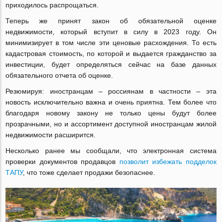
приходилось распрощаться.
Теперь же принят закон об обязательной оценке
недвижимости, который вступит в силу в 2023 году. Он
минимизирует в том числе эти ценовые расхождения. То есть
кадастровая стоимость, по которой и выдается гражданство за
инвестиции, будет определяться сейчас на базе данных
обязательного отчета об оценке.
Резюмируя: иностранцам – россиянам в частности – эта
новость исключительно важна и очень приятна. Тем более что
благодаря новому закону не только цены будут более
прозрачными, но и ассортимент доступной иностранцам жилой
недвижимости расширится.
Несколько ранее мы сообщали, что электронная система
проверки документов продавцов
позволит избежать подделок
ТАПУ
, что тоже сделает продажи безопаснее.