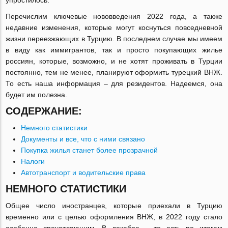
упростилось.
Перечислим ключевые нововведения 2022 года, а также
недавние изменения, которые могут коснуться повседневной
жизни переезжающих в Турцию. В последнем случае мы имеем
в виду как иммигрантов, так и просто покупающих жилье
россиян, которые, возможно, и не хотят проживать в Турции
постоянно, тем не менее, планируют оформить турецкий ВНЖ.
То есть наша информация – для резидентов. Надеемся, она
будет им полезна.
СОДЕРЖАНИЕ:
Немного статистики
Документы и все, что с ними связано
Покупка жилья станет более прозрачной
Налоги
Автотранспорт и водительские права
НЕМНОГО СТАТИСТИКИ
Общее число иностранцев, которые приехали в Турцию
временно или с целью оформления ВНЖ, в 2022 году стало