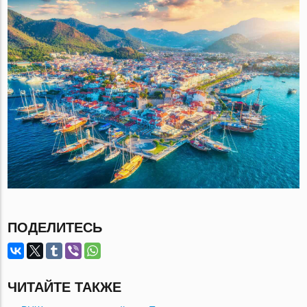
ПОДЕЛИТЕСЬ
ЧИТАЙТЕ ТАКЖЕ