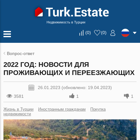
Недвижимость в Турции
(
0
)
(
0
)
Вопрос-ответ
2022 ГОД: НОВОСТИ ДЛЯ
ПРОЖИВАЮЩИХ И ПЕРЕЕЗЖАЮЩИХ
26.01.2023 (обновлено: 19.04.2023)
3581
1
1
Жизнь в Турции
Иностранным гражданам
Покупка
недвижимости