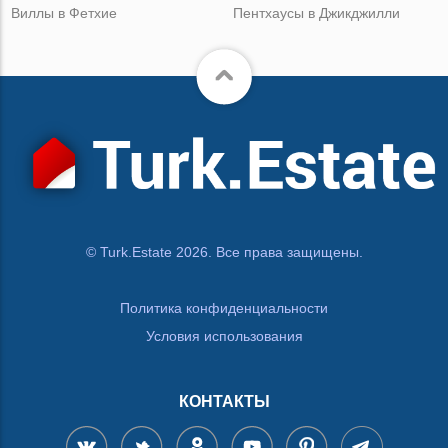
Виллы в Фетхие
Пентхаусы в Джикджилли
© Turk.Estate 2026. Все права защищены.
Политика конфиденциальности
Условия использования
КОНТАКТЫ