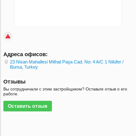
Адреса офисов:
23 Nisan Mahallesi Mithat Paşa Cad. No: 4 A/C 1 Nilüfer /
Bursa, Turkey
Отзывы
Вы сотрудничали с этим застройщиком? Оставьте отзыв о его
работе.
Оставить отзыв