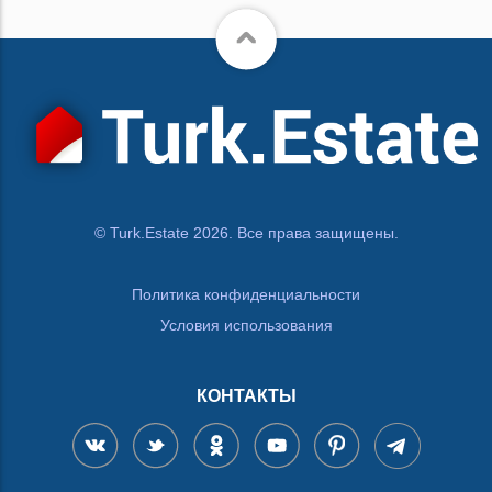
© Turk.Estate 2026. Все права защищены.
Политика конфиденциальности
Условия использования
КОНТАКТЫ