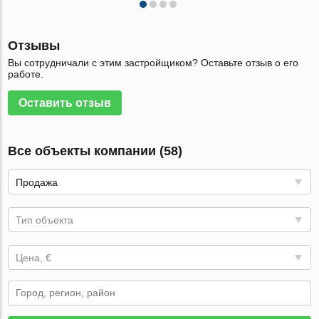
Отзывы
Вы сотрудничали с этим застройщиком? Оставьте отзыв о его
работе.
Оставить отзыв
Все объекты компании (58)
Продажа
Тип объекта
Цена, €