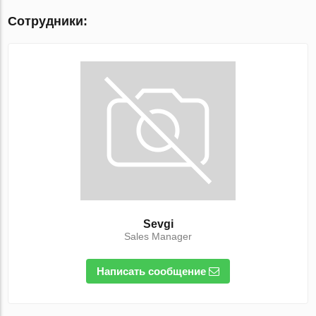
Сотрудники:
Sevgi
Sales Manager
Написать сообщение