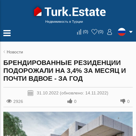
Недвижимость в Турции
(
0
)
(
0
)
Новости
БРЕНДИРОВАННЫЕ РЕЗИДЕНЦИИ
ПОДОРОЖАЛИ НА 3,4% ЗА МЕСЯЦ И
ПОЧТИ ВДВОЕ - ЗА ГОД
31.10.2022 (обновлено: 14.11.2022)
2926
0
0