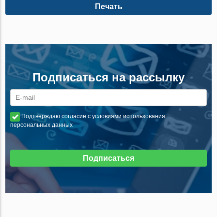
Печать
Подписаться на рассылку
Подтверждаю согласие с условиями использования
персональных данных
Подписаться