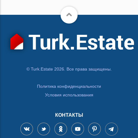
© Turk.Estate 2026. Все права защищены.
Политика конфиденциальности
Условия использования
КОНТАКТЫ