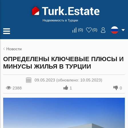
Недвижимость в Турции
(
0
)
(
0
)
Новости
ОПРЕДЕЛЕНЫ КЛЮЧЕВЫЕ ПЛЮСЫ И
МИНУСЫ ЖИЛЬЯ В ТУРЦИИ
09.05.2023 (обновлено: 10.05.2023)
2388
1
0