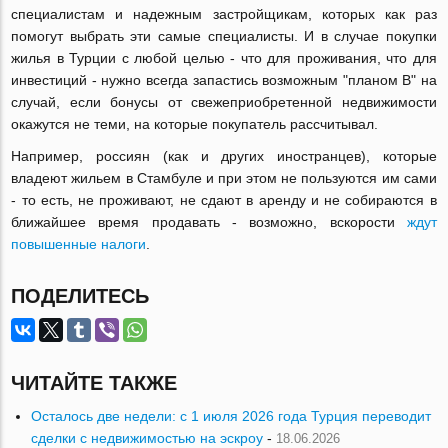
специалистам и надежным застройщикам, которых как раз
помогут выбрать эти самые специалисты. И в случае покупки
жилья в Турции с любой целью - что для проживания, что для
инвестиций - нужно всегда запастись возможным "планом В" на
случай, если бонусы от свежеприобретенной недвижимости
окажутся не теми, на которые покупатель рассчитывал.
Например, россиян (как и других иностранцев), которые
владеют жильем в Стамбуле и при этом не пользуются им сами
- то есть, не проживают, не сдают в аренду и не собираются в
ближайшее время продавать - возможно, вскорости
ждут
повышенные налоги
.
ПОДЕЛИТЕСЬ
ЧИТАЙТЕ ТАКЖЕ
Осталось две недели: с 1 июля 2026 года Турция переводит
сделки с недвижимостью на эскроу
-
18.06.2026