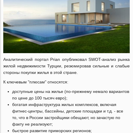
Аналитический портал Prian опубликовал SWOT-анализ рынка
жилой недвижимости Турции, резюмировав сильные и слабые
стороны покупки жилья в этой стране.
К ключевым "плюсам" относятся:
доступные цены на жилье (по-прежнему немало вариантов
по цене до 100 тысяч евро);
богатая инфраструктура жилых комплексов, включая
фитнес-центры, бассейны, детские площадки и т.д. - все
то, что в России застройщики обещают, но зачастую по
факту не реализуют;
быстрое развитие приморских регионов;