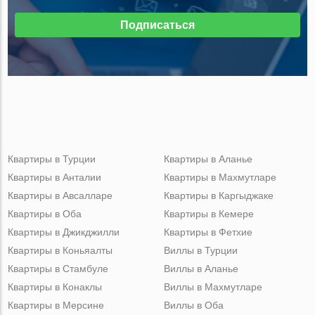
Подписаться
Квартиры в Турции
Квартиры в Аланье
Квартиры в Анталии
Квартиры в Махмутларе
Квартиры в Авсалларе
Квартиры в Каргыджаке
Квартиры в Оба
Квартиры в Кемере
Квартиры в Джикджилли
Квартиры в Фетхие
Квартиры в Коньяалты
Виллы в Турции
Квартиры в Стамбуле
Виллы в Аланье
Квартиры в Конаклы
Виллы в Махмутларе
Квартиры в Мерсине
Виллы в Оба