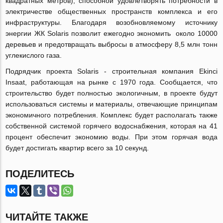
квадратных метров), способной удовлетворять потребности в
электричестве общественных пространств комплекса и его
инфраструктуры. Благодаря возобновляемому источнику
энергии ЖК Solaris позволит ежегодно экономить около 10000
деревьев и предотвращать выбросы в атмосферу 8,5 млн тонн
углекислого газа.
Подрядчик проекта Solaris - строительная компания
Ekinci
Insaat, работающая на рынке с 1970 года. Сообщается, что
строительство будет полностью экологичным, в проекте будут
использоваться системы и материалы, отвечающие принципам
экономичного потребления. Комплекс будет располагать также
собственной системой горячего водоснабжения, которая на 41
процент обеспечит экономию воды. При этом горячая вода
будет достигать квартир всего за 10 секунд.
ПОДЕЛИТЕСЬ
ЧИТАЙТЕ ТАКЖЕ