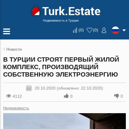
Недвижимость в Турции
(
0
)
(
0
)
Новости
В ТУРЦИИ СТРОЯТ ПЕРВЫЙ ЖИЛОЙ
КОМПЛЕКС, ПРОИЗВОДЯЩИЙ
СОБСТВЕННУЮ ЭЛЕКТРОЭНЕРГИЮ
20.10.2020 (обновлено: 22.10.2020)
4112
0
0
Недвижимость