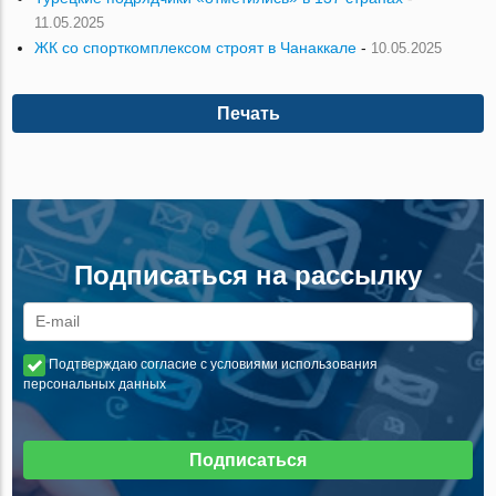
11.05.2025
ЖК со спорткомплексом строят в Чанаккале
-
10.05.2025
Печать
Подписаться на рассылку
Подтверждаю согласие с условиями использования
персональных данных
Подписаться