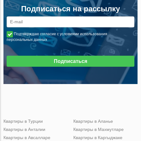
Подписаться на рассылку
Подтверждаю согласие с условиями использования
персональных данных
Подписаться
Квартиры в Турции
Квартиры в Аланье
Квартиры в Анталии
Квартиры в Махмутларе
Квартиры в Авсалларе
Квартиры в Каргыджаке