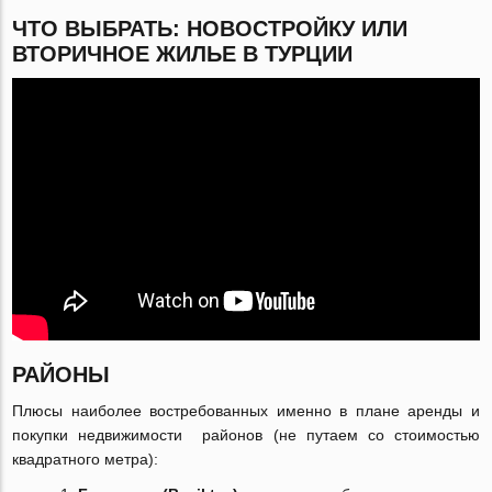
ЧТО ВЫБРАТЬ: НОВОСТРОЙКУ ИЛИ
ВТОРИЧНОЕ ЖИЛЬЕ В ТУРЦИИ
РАЙОНЫ
Плюсы наиболее востребованных именно в плане аренды и
покупки недвижимости районов (не путаем со стоимостью
квадратного метра):