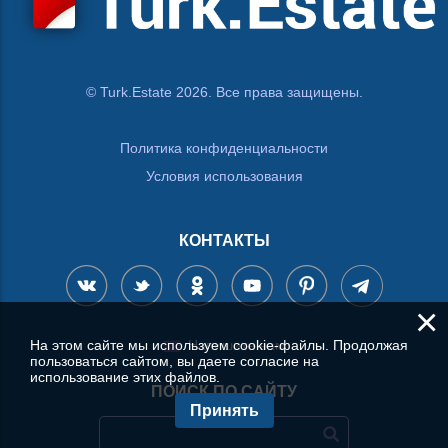
© Turk.Estate 2026. Все права защищены.
Политика конфиденциальности
Условия использования
КОНТАКТЫ
×
На этом сайте мы используем cookie-файлы. Продолжая
Напишите нам
пользоваться сайтом, вы даете согласие на
использование этих файлов.
ПОИСК ПО САЙТУ
Принять