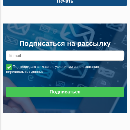
Печать
Подписаться на рассылку
Подтверждаю согласие с условиями использования
персональных данных
Подписаться