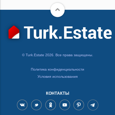
© Turk.Estate 2026. Все права защищены.
Политика конфиденциальности
Условия использования
КОНТАКТЫ