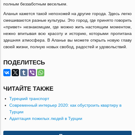
полным беззаботным весельем.
Аланья кажется такой непохожей на другие города. Здесь легко
смешиваются разные культуры. Это город, где принято говорить
«привет» незнакомцам, где можно жить настоящим моментом,
нежно впитывая всю красоту и историю, которыми пропитана
здешняя атмосфера. В Аланье вы можете открыть новую главу
своей жизни, полную новых свобод, радостей и удовольствий.
ПОДЕЛИТЕСЬ
ЧИТАЙТЕ ТАКЖЕ
Турецкий транспорт
Современный интерьер 2020: как обустроить квартиру в
Турции
Адаптация пожилых людей в Турции