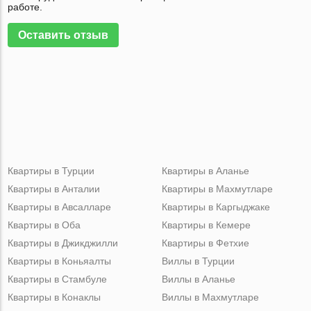
работе.
Оставить отзыв
Квартиры в Турции
Квартиры в Аланье
Квартиры в Анталии
Квартиры в Махмутларе
Квартиры в Авсалларе
Квартиры в Каргыджаке
Квартиры в Оба
Квартиры в Кемере
Квартиры в Джикджилли
Квартиры в Фетхие
Квартиры в Коньяалты
Виллы в Турции
Квартиры в Стамбуле
Виллы в Аланье
Квартиры в Конаклы
Виллы в Махмутларе