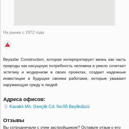
На рынке с 1972 года
Beyazlar Construction, которая интерпретирует жизнь как часть
природы как насущную потребность человека и умело сочетает
эстетику и модернизм в своих проектах, создает надежные
инвестиции в будущее своими работами, которые уважают
окружающую среду и людей.
Адреса офисов:
Kavaklı Mh. Gençlik Cd. No:55 Beylikdüzü
Отзывы
Вы сотрудничали с этим застройщиком? Оставьте отзыв о его