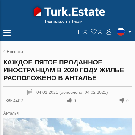
Недвижимость в Турции
(
0
)
(
0
)
Новости
КАЖДОЕ ПЯТОЕ ПРОДАННОЕ
ИНОСТРАНЦАМ В 2020 ГОДУ ЖИЛЬЕ
РАСПОЛОЖЕНО В АНТАЛЬЕ
04.02.2021 (обновлено: 04.02.2021)
4402
0
0
Анталья