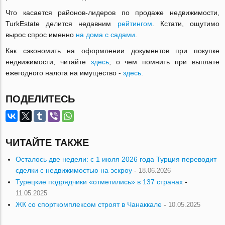
Что касается районов-лидеров по продаже недвижимости,
TurkEstate делится недавним
рейтингом
. Кстати, ощутимо
вырос спрос именно
на дома с садами
.
Как сэкономить на оформлении документов при покупке
недвижимости, читайте
здесь
; о чем помнить при выплате
ежегодного налога на имущество -
здесь
.
ПОДЕЛИТЕСЬ
ЧИТАЙТЕ ТАКЖЕ
Осталось две недели: с 1 июля 2026 года Турция переводит
сделки с недвижимостью на эскроу
-
18.06.2026
Турецкие подрядчики «отметились» в 137 странах
-
11.05.2025
ЖК со спорткомплексом строят в Чанаккале
-
10.05.2025