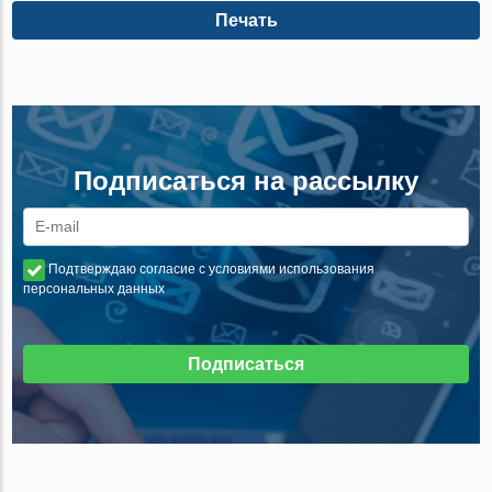
Печать
Подписаться на рассылку
Подтверждаю согласие с условиями использования
персональных данных
Подписаться