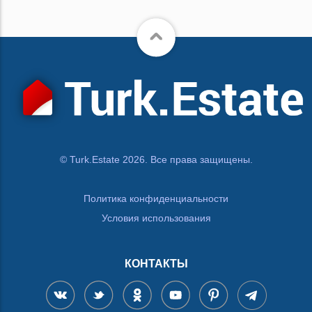
© Turk.Estate 2026. Все права защищены.
Политика конфиденциальности
Условия использования
КОНТАКТЫ