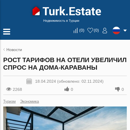
Недвижимость в Турции
(
0
)
(
0
)
Новости
РОСТ ТАРИФОВ НА ОТЕЛИ УВЕЛИЧИЛ
СПРОС НА ДОМА-КАРАВАНЫ
18.04.2024 (обновлено: 02.11.2024)
2268
0
0
Туризм
Экономика