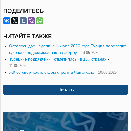
ПОДЕЛИТЕСЬ
ЧИТАЙТЕ ТАКЖЕ
Осталось две недели: с 1 июля 2026 года Турция переводит
сделки с недвижимостью на эскроу
-
18.06.2026
Турецкие подрядчики «отметились» в 137 странах
-
11.05.2025
ЖК со спорткомплексом строят в Чанаккале
-
10.05.2025
Печать