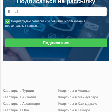
Подписаться на рассылку
Подтверждаю согласие с условиями использования
персональных данных
Подписаться
Квартиры в Турции
Квартиры в Аланье
Квартиры в Анталии
Квартиры в Махмутларе
Квартиры в Авсалларе
Квартиры в Каргыджаке
Квартиры в Оба
Квартиры в Кемере