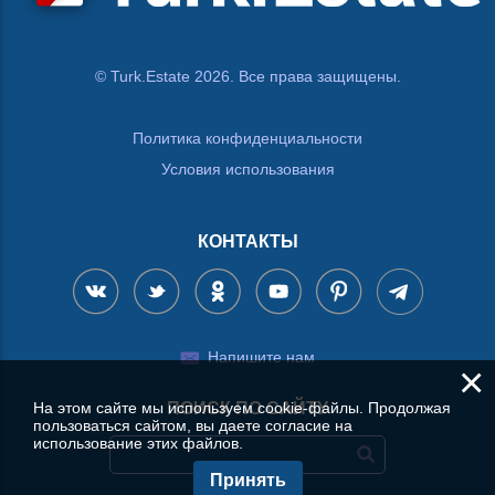
© Turk.Estate 2026. Все права защищены.
Политика конфиденциальности
Условия использования
КОНТАКТЫ
Напишите нам
×
ПОИСК ПО САЙТУ
На этом сайте мы используем cookie-файлы. Продолжая
пользоваться сайтом, вы даете согласие на
использование этих файлов.
Принять