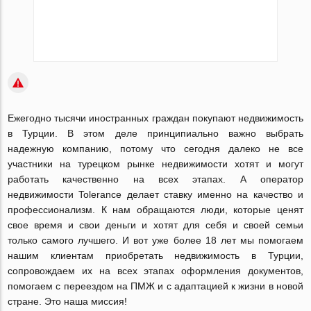
Ежегодно тысячи иностранных граждан покупают недвижимость
в Турции. В этом деле принципиально важно выбрать
надежную компанию, потому что сегодня далеко не все
участники на турецком рынке недвижимости хотят и могут
работать качественно на всех этапах. А оператор
недвижимости Tolerance делает ставку именно на качество и
профессионализм. К нам обращаются люди, которые ценят
свое время и свои деньги и хотят для себя и своей семьи
только самого лучшего. И вот уже более 18 лет мы помогаем
нашим клиентам приобретать недвижимость в Турции,
сопровождаем их на всех этапах оформления документов,
помогаем с переездом на ПМЖ и с адаптацией к жизни в новой
стране. Это наша миссия!