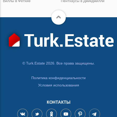
Виллы в Фетхие
Пентхаусы в Джикджилли
© Turk.Estate 2026. Все права защищены.
Политика конфиденциальности
Условия использования
КОНТАКТЫ