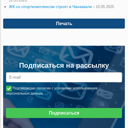
11.05.2025
ЖК со спорткомплексом строят в Чанаккале
-
10.05.2025
Печать
Подписаться на рассылку
Подтверждаю согласие с условиями использования
персональных данных
Подписаться