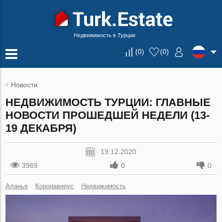
Недвижимость в Турции
(
0
)
(
0
)
Новости
НЕДВИЖИМОСТЬ ТУРЦИИ: ГЛАВНЫЕ
НОВОСТИ ПРОШЕДШЕЙ НЕДЕЛИ (13-
19 ДЕКАБРЯ)
19.12.2020
3969
0
0
Аланья
Коронавирус
Недвижимость