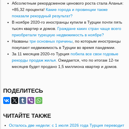
Абсолютным рекордсменом ценового роста стала Аланья:
+85,32 процента!
Какие города и провинции также
показали рекордный результат?
В ноябре 2020-го иностранцы купили в Турции почти пять
тысяч квартир и домов.
Граждане каких стран чаще всего
приобретали турецкую недвижимость в ноябре?
Названы
три основных причины
, по которым иностранцы
покупают недвижимость в Турции во время пандемии.
За 11 месяцев 2020-го Турция
побила все свои годовые
рекорды продаж жилья.
Ожидается, что по итогам 12-ти
месяцев будет продано 1,5 миллиона квартир и домов.
ПОДЕЛИТЕСЬ
ЧИТАЙТЕ ТАКЖЕ
Осталось две недели: с 1 июля 2026 года Турция переводит