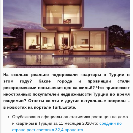
На сколько реально подорожали квартиры в Турции в
этом году? Какие города и провинции стали
рекордсменами повышения цен на жильё? Что привлекает
иностранных покупателей недвижимости Турции во время
пандемии? Ответы на эти и другие актуальные вопросы -
в новостях на портале Turk.Estate.
Опубликована официальная статистика роста цен на дома
и квартиры в Турции за 11 месяцев 2020-го:
средний по
стране рост составил 32,4 процента.