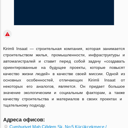
Kirimli Insaat — строительная компания, которая занимается
строительством жилья, промышленности, инфраструктуры и
автомагистралей и ставит перед собой задачу «создавать
ориентированные на будущее проекты, которые повысят
качество жизни людей» в качестве своей миссии. Одной из
основных особенностей, отличающих Kirimli Insaat от
некоторых его аналогов, является. Он придает большое
значение экологическим и социальным факторам, а также
качеству строительства и материалов в своих проектах и ​​
тщательному подходу.
Адреса офисов:
Cumhuriyet Mah Çiğdem Sk. No:5 Küçükçekmece /