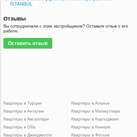
İSTANBUL
Отзывы
Вы сотрудничали с этим застройщиком? Оставьте отзыв о его
работе.
Оставить отзыв
Квартиры в Турции
Квартиры в Аланье
Квартиры в Анталии
Квартиры в Махмутларе
Квартиры в Авсалларе
Квартиры в Каргыджаке
Квартиры в Оба
Квартиры в Кемере
Квартиры в Джикджилли
Квартиры в Фетхие