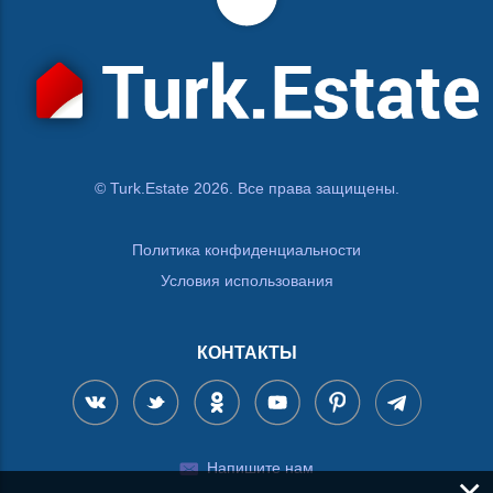
© Turk.Estate 2026. Все права защищены.
Политика конфиденциальности
Условия использования
КОНТАКТЫ
Напишите нам