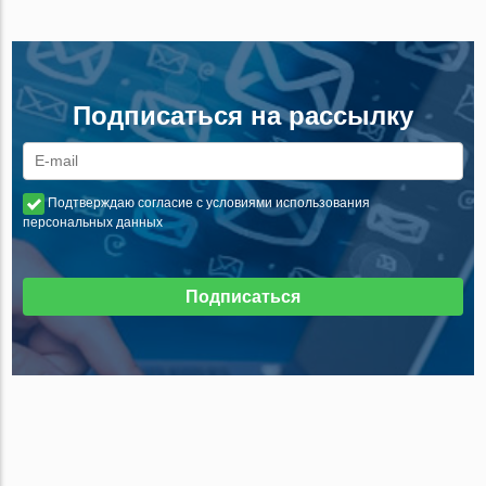
Подписаться на рассылку
Подтверждаю согласие с условиями использования
персональных данных
Подписаться