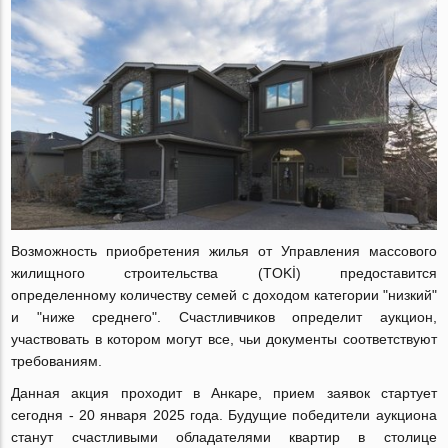
Возможность приобретения жилья от Управления массового
жилищного строительства (TOKİ) предоставится
определенному количеству семей с доходом категории "низкий"
и "ниже среднего". Счастливчиков определит аукцион,
участвовать в котором могут все, чьи документы соответствуют
требованиям.
Данная акция проходит в Анкаре, прием заявок стартует
сегодня - 20 января 2025 года. Будущие победители аукциона
станут счастливыми обладателями квартир в столице