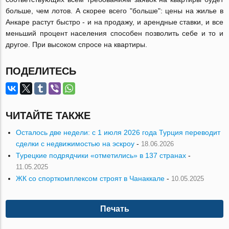
больше, чем лотов. А скорее всего "больше": цены на жилье в
Анкаре растут быстро - и на продажу, и арендные ставки, и все
меньший процент населения способен позволить себе и то и
другое. При высоком спросе на квартиры.
ПОДЕЛИТЕСЬ
ЧИТАЙТЕ ТАКЖЕ
Осталось две недели: с 1 июля 2026 года Турция переводит
сделки с недвижимостью на эскроу
-
18.06.2026
Турецкие подрядчики «отметились» в 137 странах
-
11.05.2025
ЖК со спорткомплексом строят в Чанаккале
-
10.05.2025
Печать