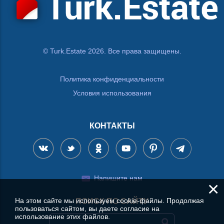
© Turk.Estate 2026. Все права защищены.
Политика конфиденциальности
Условия использования
КОНТАКТЫ
Напишите нам
×
На этом сайте мы используем cookie-файлы. Продолжая
ПОИСК ПО САЙТУ
пользоваться сайтом, вы даете согласие на
использование этих файлов.