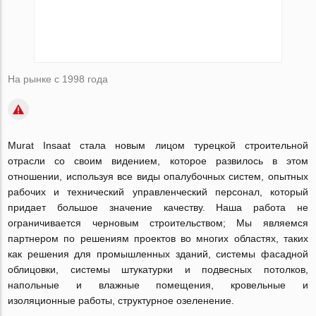
На рынке с 1998 года
Murat Insaat стала новым лицом турецкой строительной
отрасли со своим видением, которое развилось в этом
отношении, используя все виды опалубочных систем, опытных
рабочих и технический управленческий персонал, который
придает большое значение качеству. Наша работа не
ограничивается черновым строительством; Мы являемся
партнером по решениям проектов во многих областях, таких
как решения для промышленных зданий, системы фасадной
облицовки, системы штукатурки и подвесных потолков,
напольные и влажные помещения, кровельные и
изоляционные работы, структурное озеленение.