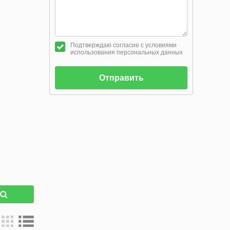
Подтверждаю согласие с условиями
использования персональных данных
Отправить
к