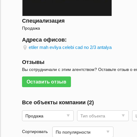
Специализация
Продажа
Адреса офисов:
etiler mah evliya celebi cad no 2/3 antalya
Отзывы
Вы сотрудничали с этим агентством? Оставьте отзыв о е
Оставить отзыв
Все объекты компании (2)
Продажа
Тип объекта
Сортировать
По популярности