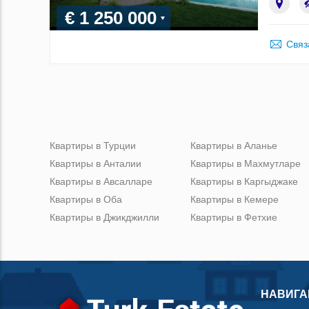
€ 1 250 000
Связ
Квартиры в Турции
Квартиры в Аланье
Квартиры в Анталии
Квартиры в Махмутларе
Квартиры в Авсалларе
Квартиры в Каргыджаке
Квартиры в Оба
Квартиры в Кемере
Квартиры в Джикджилли
Квартиры в Фетхие
НАВИГА