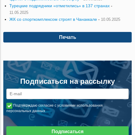
Турецкие подрядчики «отметились» в 137 странах
-
11.05.2025
ЖК со спорткомплексом строят в Чанаккале
-
10.05.2025
Печать
Подписаться на рассылку
Подтверждаю согласие с условиями использования
персональных данных
Подписаться