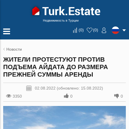
Недвижимость в Турции
(
0
)
(
0
)
Новости
ЖИТЕЛИ ПРОТЕСТУЮТ ПРОТИВ
ПОДЪЕМА АЙДАТА ДО РАЗМЕРА
ПРЕЖНЕЙ СУММЫ АРЕНДЫ
02.08.2022 (обновлено: 15.08.2022)
3350
0
0