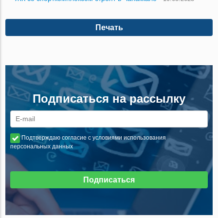
Печать
Подписаться на рассылку
Подтверждаю согласие с условиями использования
персональных данных
Подписаться