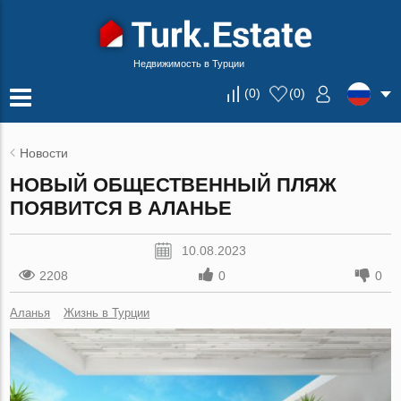
Недвижимость в Турции
(
0
)
(
0
)
Новости
НОВЫЙ ОБЩЕСТВЕННЫЙ ПЛЯЖ
ПОЯВИТСЯ В АЛАНЬЕ
10.08.2023
2208
0
0
Аланья
Жизнь в Турции