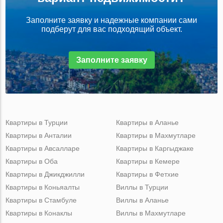
Заполните заявку и надежные компании сами
подберут для вас подходящий объект.
Заполните заявку
Квартиры в Турции
Квартиры в Аланье
Квартиры в Анталии
Квартиры в Махмутларе
Квартиры в Авсалларе
Квартиры в Каргыджаке
Квартиры в Оба
Квартиры в Кемере
Квартиры в Джикджилли
Квартиры в Фетхие
Квартиры в Коньяалты
Виллы в Турции
Квартиры в Стамбуле
Виллы в Аланье
Квартиры в Конаклы
Виллы в Махмутларе