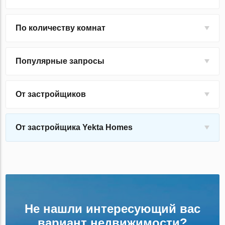
По количеству комнат
Популярные запросы
От застройщиков
От застройщика Yekta Homes
Не нашли интересующий вас
вариант недвижимости?