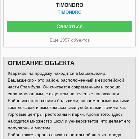
TIMONDRO
TIMONDRO
Связаться
Ещё 1957 объектов
ОПИСАНИЕ ОБЪЕКТА
Квартиры на продажу находится в Башакшехир.
Башакшехир - это район, расположенный в европейской
части Стамбула. Он считается современным и хорошо
спланированным, с акцентом на зеленые насаждения.
Район известен своими большими, современными жилыми
комплексами и высококлассными удобствами, такими как
торговые центры, рестораны и парки. Кроме того, здесь
находится множество школ и университетов, что делает его
популярным местом.
Район также хорошо связан с остальной частью города