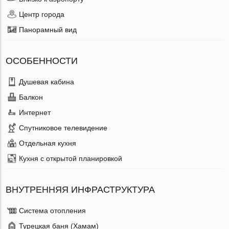
Центр города
Панорамный вид
ОСОБЕННОСТИ
Душевая кабина
Балкон
Интернет
Спутниковое телевидение
Отдельная кухня
Кухня с открытой планировкой
ВНУТРЕННЯЯ ИНФРАСТРУКТУРА
Система отопления
Турецкая баня (Хамам)