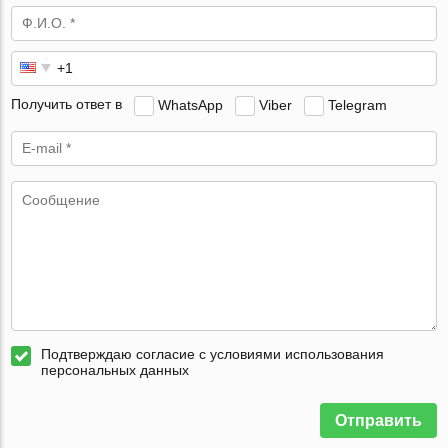
Получить ответ в
WhatsApp
Viber
Telegram
Подтверждаю согласие с условиями использования
персональных данных
Отправить