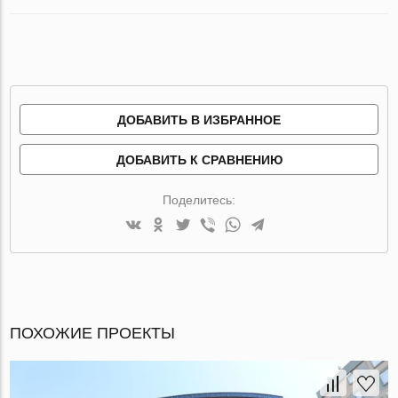
ДОБАВИТЬ В ИЗБРАННОЕ
ДОБАВИТЬ К СРАВНЕНИЮ
Поделитесь:
ПОХОЖИЕ ПРОЕКТЫ