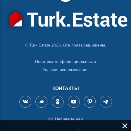
© Turk.Estate 2026. Все права защищены.
Политика конфиденциальности
Условия использования
КОНТАКТЫ
Напишите нам
×