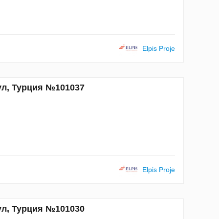
Elpis Proje
ул, Турция №101037
Elpis Proje
ул, Турция №101030