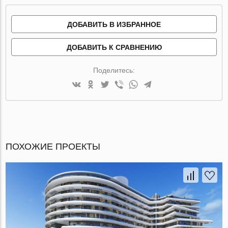
ДОБАВИТЬ В ИЗБРАННОЕ
ДОБАВИТЬ К СРАВНЕНИЮ
Поделитесь:
ПОХОЖИЕ ПРОЕКТЫ