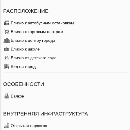
РАСПОЛОЖЕНИЕ
Близко к автобусным остановкам
Близко к торговым центрам
Близко к центру города
Близко к школе
Близко от детского сада
Вид на город
ОСОБЕННОСТИ
Балкон
ВНУТРЕННЯЯ ИНФРАСТРУКТУРА
Открытая парковка