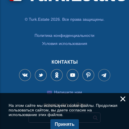
© Turk.Estate 2026. Все права защищены.
Политика конфиденциальности
Условия использования
КОНТАКТЫ
Напишите нам
×
На этом сайте мы используем cookie-файлы. Продолжая
ПОИСК ПО САЙТУ
пользоваться сайтом, вы даете согласие на
использование этих файлов.
Принять