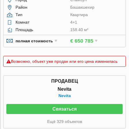
Район
Башакшехир
Тип
Квартира
Комнат
4+1
Площадь
158.40 м²
€ 650 785
полная стоимость
Возможно, объект уже продан или его цена изменилась
ПРОДАВЕЦ
Nevita
Nevita
Связаться
Ещё 329 объектов