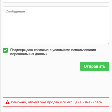
Подтверждаю согласие с условиями использования
персональных данных
Отправить
Возможно, объект уже продан или его цена изменилась