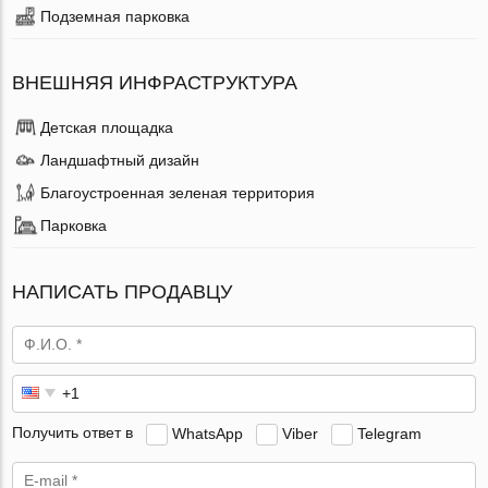
Подземная парковка
ВНЕШНЯЯ ИНФРАСТРУКТУРА
Детская площадка
Ландшафтный дизайн
Благоустроенная зеленая территория
Парковка
НАПИСАТЬ ПРОДАВЦУ
Получить ответ в
WhatsApp
Viber
Telegram