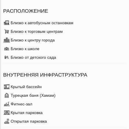
РАСПОЛОЖЕНИЕ
Близко к автобусным остановкам
Близко к торговым центрам
Близко к центру города
Близко к школе
Близко от детского сада
ВНУТРЕННЯЯ ИНФРАСТРУКТУРА
Крытый бассейн
Турецкая баня (Хамам)
Фитнес-зал
Крытая парковка
Открытая парковка