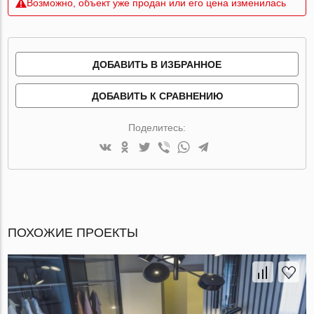
Возможно, объект уже продан или его цена изменилась
ДОБАВИТЬ В ИЗБРАННОЕ
ДОБАВИТЬ К СРАВНЕНИЮ
Поделитесь:
ПОХОЖИЕ ПРОЕКТЫ