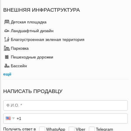
ВНЕШНЯЯ ИНФРАСТРУКТУРА
Детская площадка
Ландшафтный дизайн
Благоустроенная зеленая территория
Парковка
Пешеходные дорожки
Бассейн
ещё
НАПИСАТЬ ПРОДАВЦУ
Получить ответ в
WhatsApp
Viber
Telegram