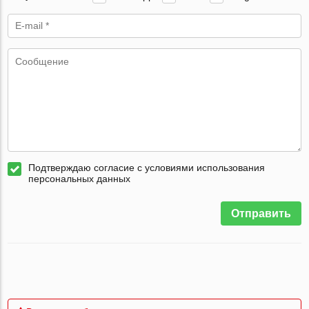
Подтверждаю согласие с условиями использования
персональных данных
Отправить