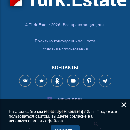
© Turk.Estate 2026. Все права защищены.
Политика конфиденциальности
Условия использования
КОНТАКТЫ
Напишите нам
×
На этом сайте мы используем cookie-файлы. Продолжая
ПОИСК ПО САЙТУ
пользоваться сайтом, вы даете согласие на
использование этих файлов.